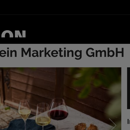
Wein Marketing GmbH