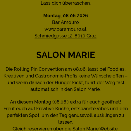
Lass dich überraschen.
Montag, 08.06.2026
Bar Amouro
www.baramouro.at
Schmiedgasse 12, 8010 Graz
SALON MARIE
Die Rolling Pin Convention am 08.06. lässt bei Foodies,
Kreativen und Gastronomie‑Profis keine Wünsche offen –
und wenn danach der Hunger kickt, führt der Weg fast
automatisch in den Salon Marie.
An diesem Montag (08.06.) extra für euch geöffnet!
Freut euch auf kreative Küche, entspannte Vibes und den
perfekten Spot, um den Tag genussvoll ausklingen zu
lassen.
Gleich reservieren über die
Salon Marie Website
.