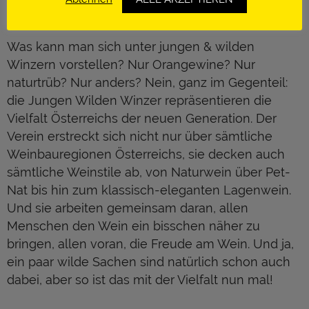
SACHE
Was kann man sich unter jungen & wilden
Winzern vorstellen? Nur Orangewine? Nur
naturtrüb? Nur anders? Nein, ganz im Gegenteil:
die Jungen Wilden Winzer repräsentieren die
Vielfalt Österreichs der neuen Generation. Der
Verein erstreckt sich nicht nur über sämtliche
Weinbauregionen Österreichs, sie decken auch
sämtliche Weinstile ab, von Naturwein über Pet-
Nat bis hin zum klassisch-eleganten Lagenwein.
Und sie arbeiten gemeinsam daran, allen
Menschen den Wein ein bisschen näher zu
bringen, allen voran, die Freude am Wein. Und ja,
ein paar wilde Sachen sind natürlich schon auch
dabei, aber so ist das mit der Vielfalt nun mal!