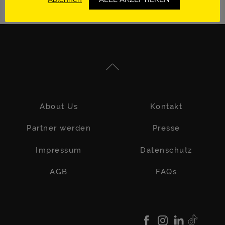
About Us
Kontakt
Partner werden
Presse
Impressum
Datenschutz
AGB
FAQs