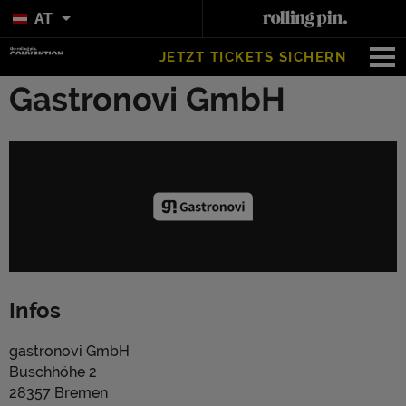
AT
JETZT TICKETS SICHERN
Gastronovi GmbH
Infos
gastronovi GmbH
Buschhöhe 2
28357 Bremen