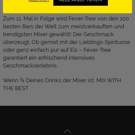
Premium Mixer
Zum 11. Mal in Folge wird Fever-Tree von den 100
besten Bars der Welt zum meistverkauften und
trendigsten Mixer gewählt! Der Geschmack
überzeugt. Ob gemixt mit der Lieblings-Spirituose
oder ganz einfach pur auf Eis – Fever-Tree
garantiert ein erfrischend intensives
Geschmackserlebnis.
Wenn ¾ Deines Drinks der Mixer ist, MIX WITH
THE BEST