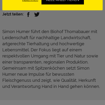
https://www.biohof-thomabauer.at/
Jetzt teilen:
Simon Humer führt den Biohof Thomabauer mit
Leidenschaft für nachhaltige Landwirtschaft,
artgerechte Tierhaltung und hochwertige
Lebensmittel. Der Fokus liegt auf einem
respektvollen Umgang mit Tier und Natur sowie
einer transparenten, regionalen Produktion.
Gemeinsam mit Spitzenköchen setzt Simon
Humer neue Impulse für bewussten
Fleischgenuss und zeigt, wie Qualität, Herkunft
und Verantwortung Hand in Hand gehen können.