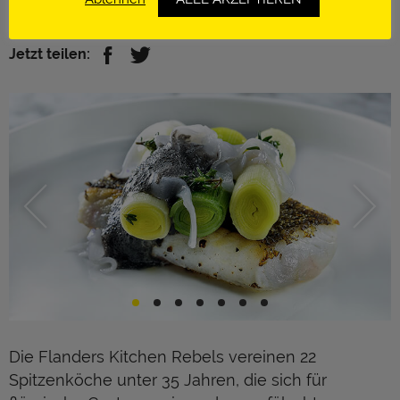
http://www.graanmarkt13.be/
Jetzt teilen:
Die Flanders Kitchen Rebels vereinen 22
Spitzenköche unter 35 Jahren, die sich für