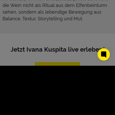
die Wein nicht als Ritual aus dem Elfenbeinturm
sehen, sondern als lebendige Bewegung aus
Balance, Textur, Storytelling und Mut.
Jetzt Ivana Kuspita live erleben!
JETZT BUCHEN
About Us
Kontakt