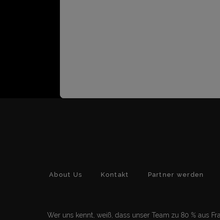
About Us
Kontakt
Partner werden
Wer uns kennt, weiß, dass unser Team zu 80 % aus Frau