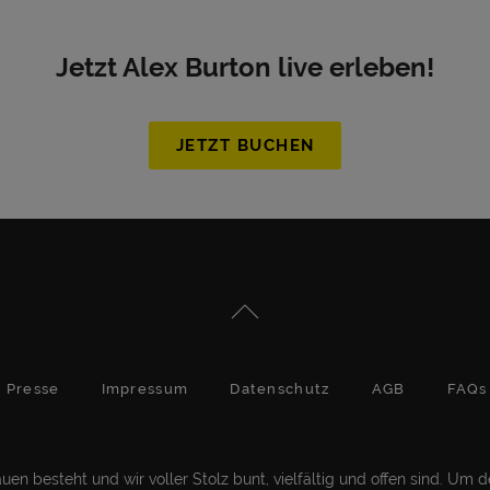
Jetzt Alex Burton live erleben!
JETZT BUCHEN
Presse
Impressum
Datenschutz
AGB
FAQs
en besteht und wir voller Stolz bunt, vielfältig und offen sind. Um 