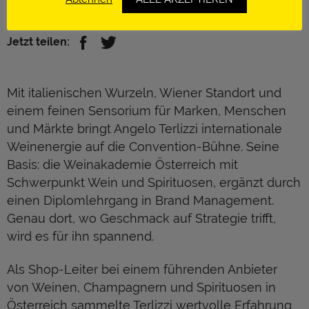
https://morandell.com/
Jetzt teilen:
Mit italienischen Wurzeln, Wiener Standort und
einem feinen Sensorium für Marken, Menschen
und Märkte bringt Angelo Terlizzi internationale
Weinenergie auf die Convention-Bühne. Seine
Basis: die Weinakademie Österreich mit
Schwerpunkt Wein und Spirituosen, ergänzt durch
einen Diplomlehrgang in Brand Management.
Genau dort, wo Geschmack auf Strategie trifft,
wird es für ihn spannend.
Als Shop-Leiter bei einem führenden Anbieter
von Weinen, Champagnern und Spirituosen in
Österreich sammelte Terlizzi wertvolle Erfahrung