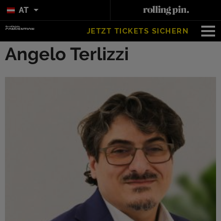
AT
JETZT TICKETS SICHERN
Angelo Terlizzi