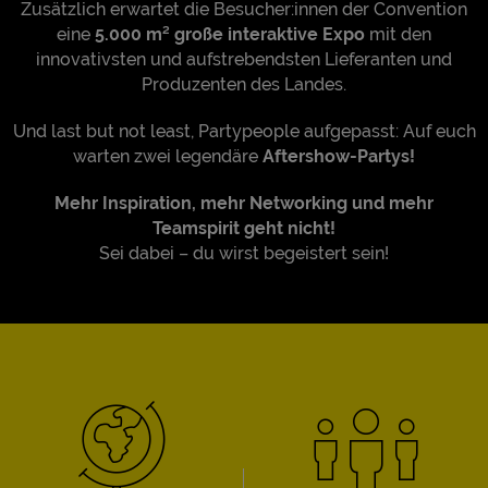
Zusätzlich erwartet die Besucher:innen der Convention
eine
5.000 m² große interaktive Expo
mit den
innovativsten und aufstrebendsten Lieferanten und
Produzenten des Landes.
Und last but not least, Partypeople aufgepasst: Auf euch
warten zwei legendäre
Aftershow-Partys!
Mehr Inspiration, mehr Networking und mehr
Teamspirit geht nicht!
Sei dabei – du wirst begeistert sein!