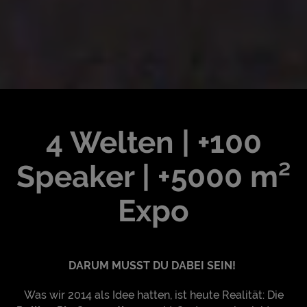
4 Welten | +100
Speaker | +5000 m²
Expo
DARUM MUSST DU DABEI SEIN!
Was wir 2014 als Idee hatten, ist heute Realität: Die