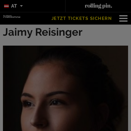
AT
JETZT TICKETS SICHERN
Jaimy Reisinger